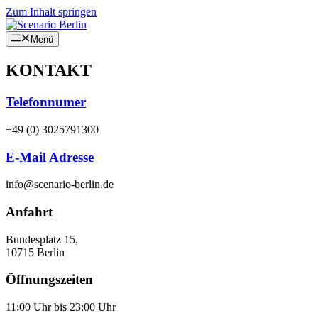
Zum Inhalt springen
Menü
KONTAKT
Telefonnumer
+49 (0) 3025791300
E-Mail Adresse
info@scenario-berlin.de
Anfahrt
Bundesplatz 15,
10715 Berlin
Öffnungszeiten
11:00 Uhr bis 23:00 Uhr